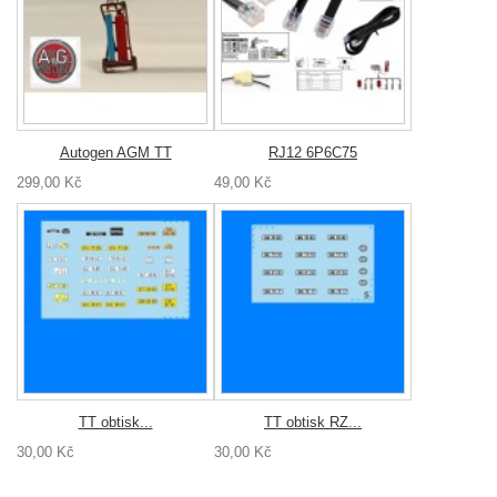
Autogen AGM TT
RJ12 6P6C75
299,00 Kč
49,00 Kč
TT obtisk...
TT obtisk RZ...
30,00 Kč
30,00 Kč