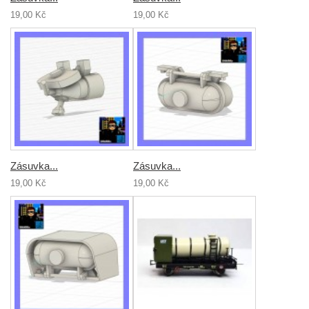
19,00 Kč
19,00 Kč
Zásuvka...
Zásuvka...
19,00 Kč
19,00 Kč