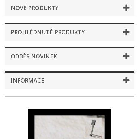
NOVÉ PRODUKTY
PROHLÉDNUTÉ PRODUKTY
ODBĚR NOVINEK
INFORMACE