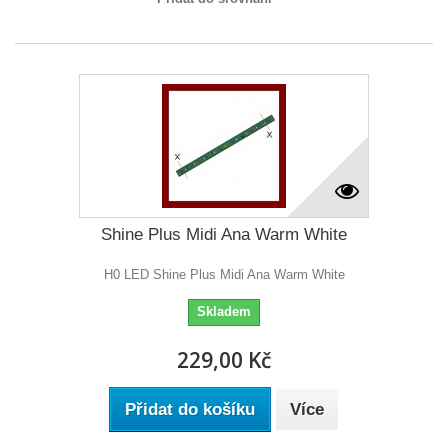
Shine Plus Midi Ana Warm White
H0 LED Shine Plus Midi Ana Warm White
Skladem
229,00 Kč
Přidat do košíku
Více