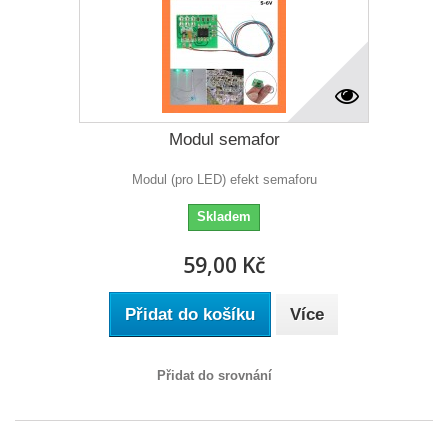
Modul semafor
Modul (pro LED) efekt semaforu
Skladem
59,00 Kč
Přidat do košíku
Více
Přidat do srovnání