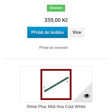
Skladem
359,00 Kč
Přidat do košíku
Více
Přidat do srovnání
Shine Plus Midi Ana Cool White