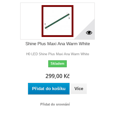
Shine Plus Maxi Ana Warm White
H0 LED Shine Plus Maxi Ana Warm White
Skladem
299,00 Kč
Přidat do košíku
Více
Přidat do srovnání