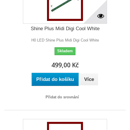
Shine Plus Midi Digi Cool White
H0 LED Shine Plus Midi Digi Cool White
Skladem
499,00 Kč
Přidat do košíku
Více
Přidat do srovnání