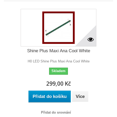
Shine Plus Maxi Ana Cool White
H0 LED Shine Plus Maxi Ana Cool White
Skladem
299,00 Kč
Přidat do košíku
Více
Přidat do srovnání