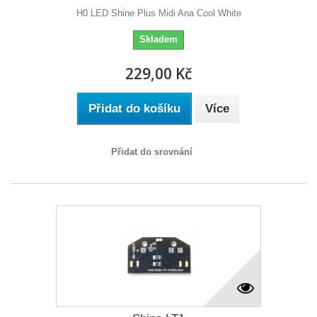
H0 LED Shine Plus Midi Ana Cool White
Skladem
229,00 Kč
Přidat do košíku
Více
Přidat do srovnání