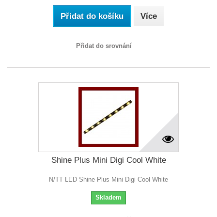
Přidat do košíku
Více
Přidat do srovnání
Shine Plus Mini Digi Cool White
N/TT LED Shine Plus Mini Digi Cool White
Skladem