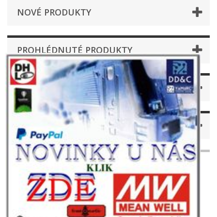
NOVÉ PRODUKTY
PROHLÉDNUTÉ PRODUKTY
ODBĚR NOVINEK
INFORMACE